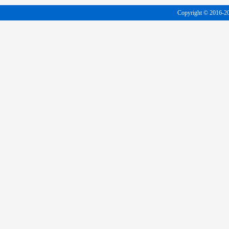
Copyright © 20