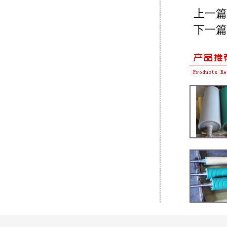
上一篇
下一篇