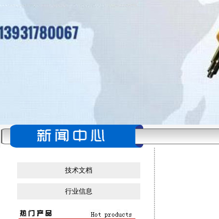
技术文档
行业信息