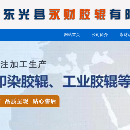
网站首页
公司简介
永财