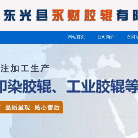
网站首页
公司简介
永财