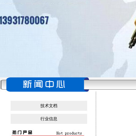
技术文档
行业信息