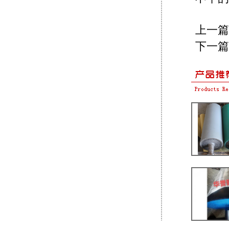
上一篇
下一篇