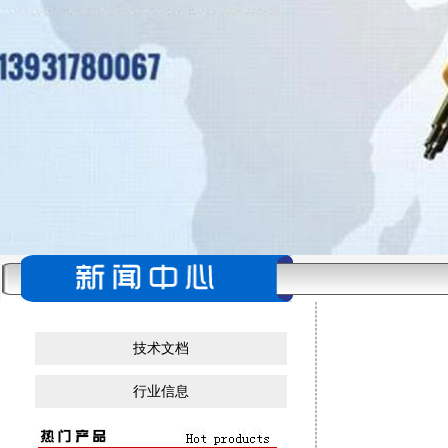
技术文档
行业信息