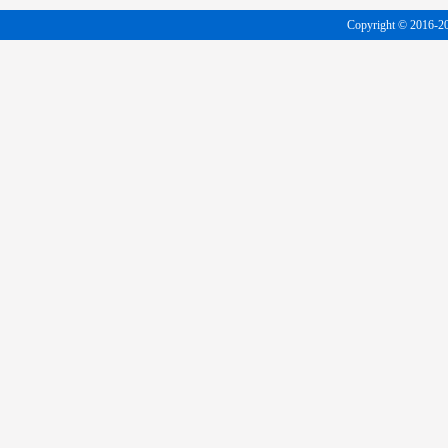
Copyright © 20