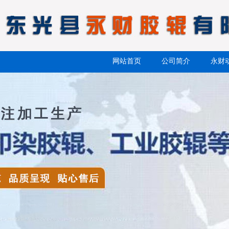
网站首页
公司简介
永财