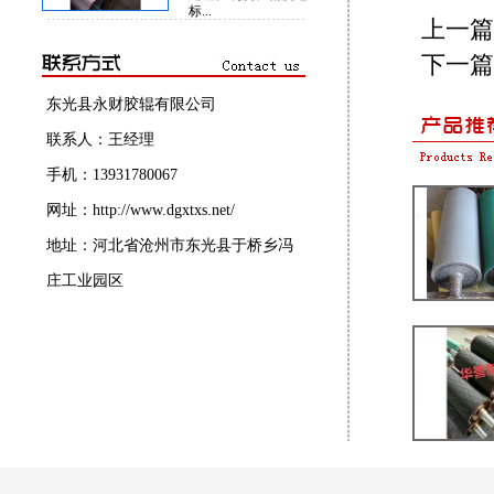
标...
上一篇
下一篇
东光县永财胶辊有限公司
联系人：王经理
手机：13931780067
网址：http://www.dgxtxs.net/
地址：河北省沧州市东光县于桥乡冯
庄工业园区