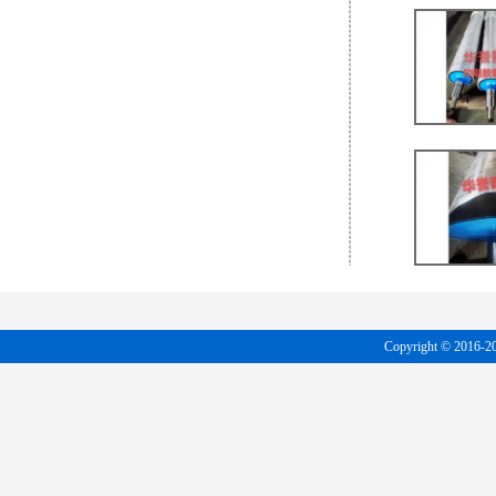
Copyright © 20