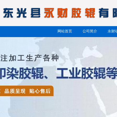
网站首页
公司简介
永财