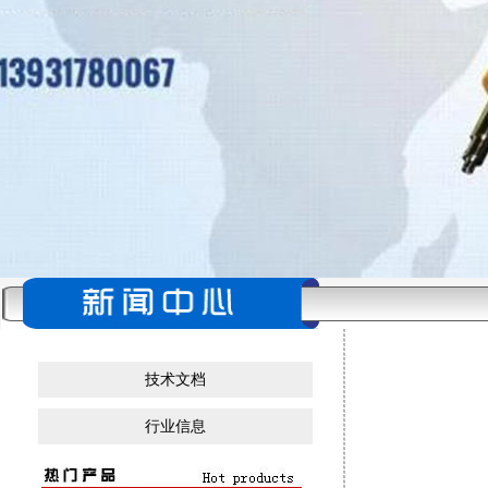
技术文档
行业信息