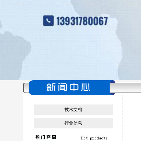
技术文档
行业信息