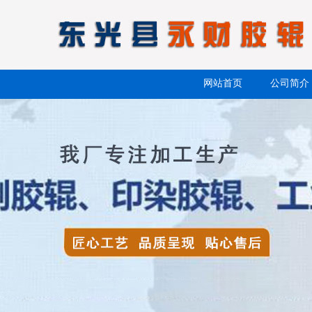
网站首页
公司简介