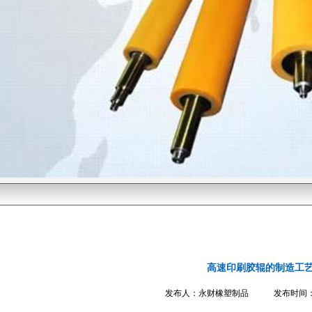
高速印刷胶辊的制造工
发布人：永财橡塑制品 发布时间：2016