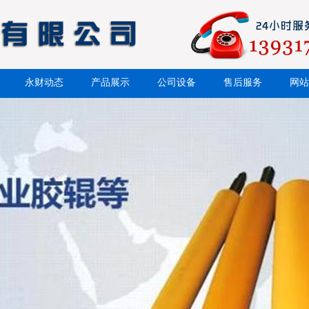
永财动态
产品展示
公司设备
售后服务
网站