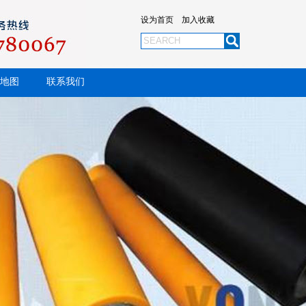
设为首页
加入收藏
地图
联系我们